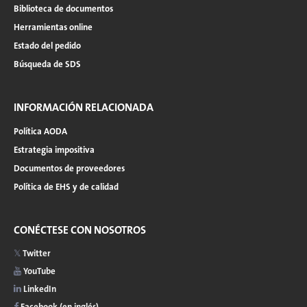
Biblioteca de documentos
Herramientas online
Estado del pedido
Búsqueda de SDS
INFORMACIÓN RELACIONADA
Política AODA
Estrategia impositiva
Documentos de proveedores
Política de EHS y de calidad
CONÉCTESE CON NOSOTROS
Twitter
YouTube
LinkedIn
Facebook (en inglés)