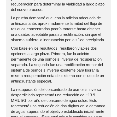
recuperación para determinar la viabilidad a largo plazo
del nuevo proceso.
La prueba demostró que, con la adición adecuada de
antiincrustante, aproximadamente la mitad del flujo de
residuos concentrados podría tratarse hasta obtener
una calidad aceptable para su reutilización, sin que el
sistema sufriera la incrustación por la sílice precipitada.
Con base en los resultados, resultaron viables dos
opciones a largo plazo. Primero, fue la adición
permanente de una ósmosis inversa de recuperación
separada. La segunda fue una modificación menor del
sistema de ósmosis inversa existente para lograr la
misma recuperación neta del sistema con el uso de un
antiincrustante especial.
La recuperación del concentrado de ósmosis inversa
desperdiciado representó una reducción de ~13.9
MMUSG por año de consumo de agua dulce. Esto
representó una reducción de dos dígitos en la demanda
de agua, superando el objetivo establecido inicialmente