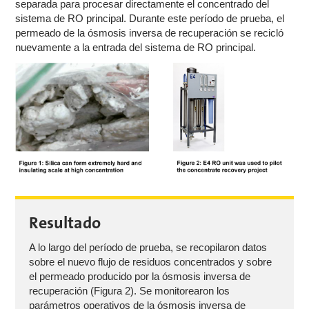
separada para procesar directamente el concentrado del
sistema de RO principal. Durante este período de prueba, el
permeado de la ósmosis inversa de recuperación se recicló
nuevamente a la entrada del sistema de RO principal.
Resultado
A lo largo del período de prueba, se recopilaron datos
sobre el nuevo flujo de residuos concentrados y sobre
el permeado producido por la ósmosis inversa de
recuperación (Figura 2). Se monitorearon los
parámetros operativos de la ósmosis inversa de