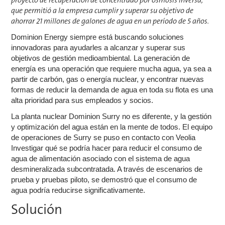
que permitió a la empresa cumplir y superar su objetivo de
ahorrar 21 millones de galones de agua en un período de 5 años.
Dominion Energy siempre está buscando soluciones
innovadoras para ayudarles a alcanzar y superar sus
objetivos de gestión medioambiental. La generación de
energía es una operación que requiere mucha agua, ya sea a
partir de carbón, gas o energía nuclear, y encontrar nuevas
formas de reducir la demanda de agua en toda su flota es una
alta prioridad para sus empleados y socios.
La planta nuclear Dominion Surry no es diferente, y la gestión
y optimización del agua están en la mente de todos. El equipo
de operaciones de Surry se puso en contacto con Veolia
Investigar qué se podría hacer para reducir el consumo de
agua de alimentación asociado con el sistema de agua
desmineralizada subcontratada. A través de escenarios de
prueba y pruebas piloto, se demostró que el consumo de
agua podría reducirse significativamente.
Solución