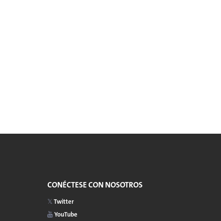
CONÉCTESE CON NOSOTROS
Twitter
YouTube