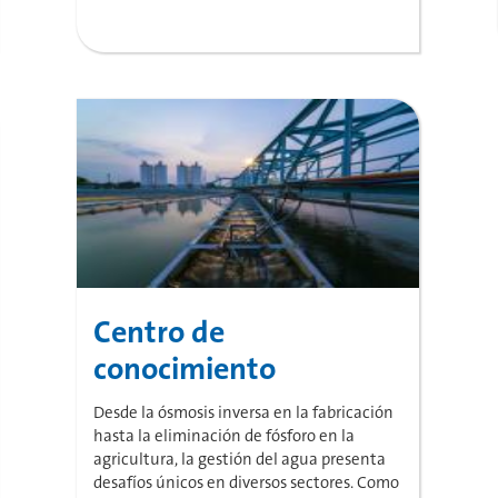
Centro de
conocimiento
Desde la ósmosis inversa en la fabricación
hasta la eliminación de fósforo en la
agricultura, la gestión del agua presenta
desafíos únicos en diversos sectores. Como