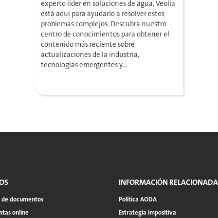
experto líder en soluciones de agua, Veolia
está aquí para ayudarlo a resolver estos
problemas complejos. Descubra nuestro
centro de conocimientos para obtener el
contenido más reciente sobre
actualizaciones de la industria,
tecnologías emergentes y...
OS
INFORMACIÓN RELACIONADA
a de documentos
Política AODA
tas online
Estrategia impositiva