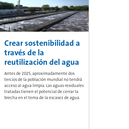
Crear sostenibilidad a
través de la
reutilización del agua
Antes de 2025, aproximadamente dos
tercios de la población mundial no tendrá
acceso al agua limpia. Las aguas residuales
tratadas tienen el potencial de cerrar la
brecha en el tema de la escasez de agua.