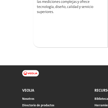
las mediciones complejas y ofrece
tecnología, diseño, calidad y servicio
superiores.
VEOLIA
RECURS
Nosotros
Bibliotec
Directorio de productos
Herramien