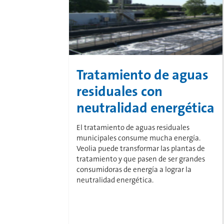
Tratamiento de aguas
residuales con
neutralidad energética
El tratamiento de aguas residuales
municipales consume mucha energía.
Veolia​​​​​​​ puede transformar las plantas de
tratamiento y que pasen de ser grandes
consumidoras de energía a lograr la
neutralidad energética.