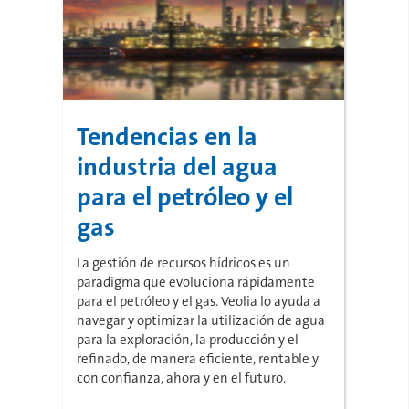
Tendencias en la
industria del agua
para el petróleo y el
gas
La gestión de recursos hídricos es un
paradigma que evoluciona rápidamente
para el petróleo y el gas. Veolia ​​​​​​lo ayuda a
navegar y optimizar la utilización de agua
para la exploración, la producción y el
refinado, de manera eficiente, rentable y
con confianza, ahora y en el futuro.