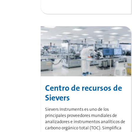
Centro de recursos de
Sievers
Sievers Instruments es uno de los
principales proveedores mundiales de
analizadores e instrumentos analíticos de
carbono orgánico total (TOC). Simplifica