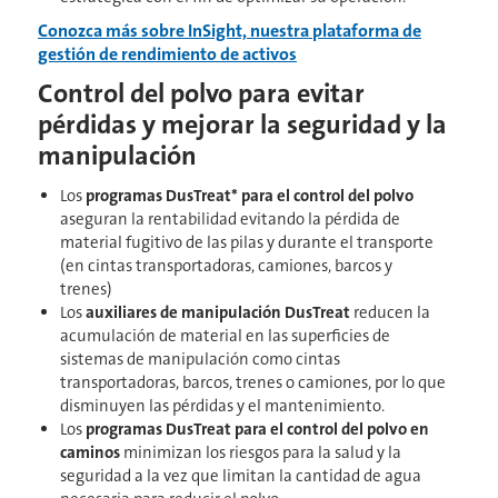
Conozca más sobre InSight, nuestra plataforma de
gestión de rendimiento de activos
Control del polvo para evitar
pérdidas y mejorar la seguridad y la
manipulación
Los
programas DusTreat* para el control del polvo
aseguran la rentabilidad evitando la pérdida de
material fugitivo de las pilas y durante el transporte
(en cintas transportadoras, camiones, barcos y
trenes)
Los
auxiliares de manipulación DusTreat
reducen la
acumulación de material en las superficies de
sistemas de manipulación como cintas
transportadoras, barcos, trenes o camiones, por lo que
disminuyen las pérdidas y el mantenimiento.
Los
programas DusTreat para el control del polvo en
caminos
minimizan los riesgos para la salud y la
seguridad a la vez que limitan la cantidad de agua