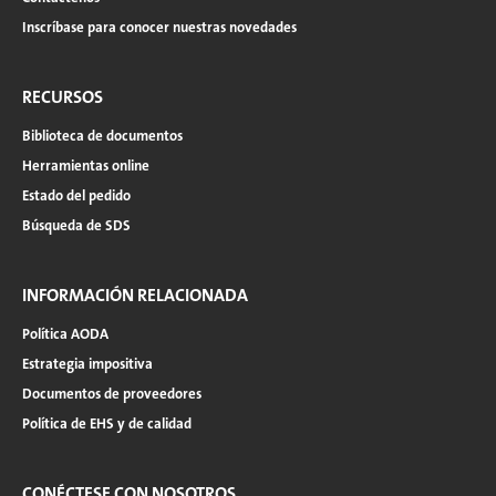
Inscríbase para conocer nuestras novedades
RECURSOS
Biblioteca de documentos
Herramientas online
Estado del pedido
Búsqueda de SDS
INFORMACIÓN RELACIONADA
Política AODA
Estrategia impositiva
Documentos de proveedores
Política de EHS y de calidad
CONÉCTESE CON NOSOTROS