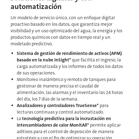
automatización
Un modelo de servicio único, con un enfoque digital
proactivo basado en los datos, que garantiza mejor
visibilidad y un uso optimizado del agua, la energía y los
productos químicos con datos en tiempo real y un
modelado predictivo.
Sistema de gestión de rendimiento de activos (APM)
basado en la nube InSight*
que facilita el ingreso, la
carga automatizada y los informes de todos los datos
de sus operaciones.
Monitoreo inalámbrico y remoto de tanques para
gestionar de manera precisa el caudal de
alimentación, las alarmas y el inventario las 24 horas
del día, los 7 días de la semana.
Analizadores y controladores TrueSense*
para
lecturas continuas y control automatizado.
La
tecnología predictiva para la incrustación en
intercambiadores de calor MonitAll*
permite aplicar
aditivos para el control de deposición de manera
estratégica con el fin de optimizar su operación.