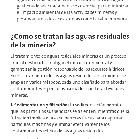
gestionado adecuadamente es esencial para minimizar
el impacto ambiental de las actividades mineras y
preservar tanto los ecosistemas como la salud humana.
¿Cómo se tratan las aguas residuales
de la minería?
El tratamiento de aguas residuales mineras es un proceso
crucial destinado a mitigar el impacto ambiental y
garantizar la gestión responsable de los recursos hídricos.
En el tratamiento de las aguas residuales de la minería se
emplean varios métodos, cada uno diseñado para abordar
contaminantes específicos asociados con las actividades
mineras.
1. Sedimentación y filtración:
La sedimentación permite
que las partículas suspendidas se asienten, mientras que la
filtración implica el uso de barreras físicas para capturar
partículas más finas y eliminar efectivamente los
contaminantes sólidos de las aguas residuales.