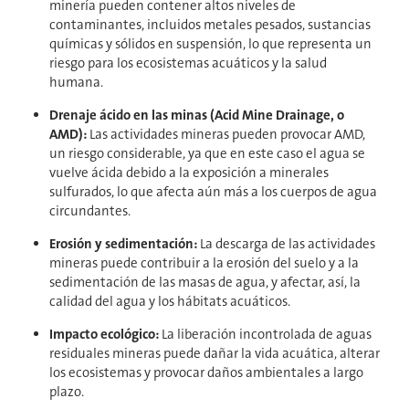
minería pueden contener altos niveles de
contaminantes, incluidos metales pesados, sustancias
químicas y sólidos en suspensión, lo que representa un
riesgo para los ecosistemas acuáticos y la salud
humana.
Drenaje ácido en las minas (Acid Mine Drainage, o
AMD):
Las actividades mineras pueden provocar AMD,
un riesgo considerable, ya que en este caso el agua se
vuelve ácida debido a la exposición a minerales
sulfurados, lo que afecta aún más a los cuerpos de agua
circundantes.
Erosión y sedimentación:
La descarga de las actividades
mineras puede contribuir a la erosión del suelo y a la
sedimentación de las masas de agua, y afectar, así, la
calidad del agua y los hábitats acuáticos.
Impacto ecológico:
La liberación incontrolada de aguas
residuales mineras puede dañar la vida acuática, alterar
los ecosistemas y provocar daños ambientales a largo
plazo.