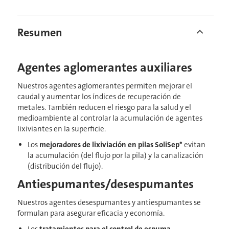
Resumen
Agentes aglomerantes auxiliares
Nuestros agentes aglomerantes permiten mejorar el
caudal y aumentar los índices de recuperación de
metales. También reducen el riesgo para la salud y el
medioambiente al controlar la acumulación de agentes
lixiviantes en la superficie.
Los
mejoradores de lixiviación en pilas SoliSep*
evitan
la acumulación (del flujo por la pila) y la canalización
(distribución del flujo).
Antiespumantes/desespumantes
Nuestros agentes desespumantes y antiespumantes se
formulan para asegurar eficacia y economía.