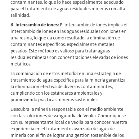
contaminantes, lo que lo hace especialmente adecuado
para el tratamiento de aguas residuales mineras con alta
salinidad.
6. Intercambio de iones:
El intercambio de iones implica el
intercambio de iones en las aguas residuales con iones en
una resina, lo que da como resultado la eliminación de
contaminantes específicos, especialmente metales
pesados. Este método es valioso para tratar aguas
residuales mineras con concentraciones elevadas de iones
metálicos.
La combinación de estos métodos en una estrategia de
tratamiento de agua específica para la minería garantiza
la eliminación efectiva de diversos contaminantes,
cumpliendo con los estándares ambientales y
promoviendo prácticas mineras sostenibles.
Descubra la minería responsable con el medio ambiente
con las soluciones de vanguardia de Veolia. Comuníquese
con su representante local de Veolia para conocer nuestra
experiencia en el tratamiento avanzado de agua de
minería con el fin de lograr una gestión sostenible de los