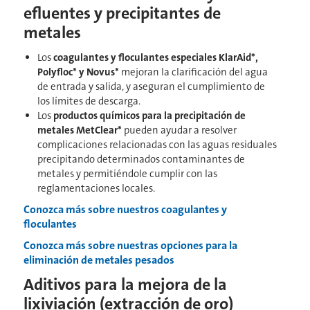
efluentes y precipitantes de
metales
Los
coagulantes y floculantes especiales KlarAid*,
Polyfloc* y Novus*
mejoran la clarificación del agua
de entrada y salida, y aseguran el cumplimiento de
los límites de descarga.
Los
productos químicos para la precipitación de
metales MetClear*
pueden ayudar a resolver
complicaciones relacionadas con las aguas residuales
precipitando determinados contaminantes de
metales y permitiéndole cumplir con las
reglamentaciones locales.
Conozca más sobre nuestros coagulantes y
floculantes
Conozca más sobre nuestras opciones para la
eliminación de metales pesados
Aditivos para la mejora de la
lixiviación (extracción de oro)