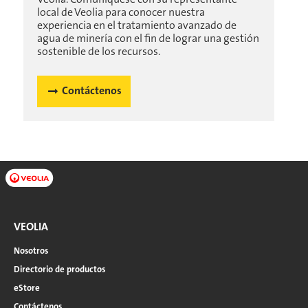
local de Veolia para conocer nuestra
experiencia en el tratamiento avanzado de
agua de minería con el fin de lograr una gestión
sostenible de los recursos.
Contáctenos
VEOLIA
Nosotros
Directorio de productos
eStore
Contáctenos