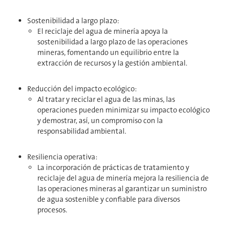
Sostenibilidad a largo plazo:
El reciclaje del agua de minería apoya la
sostenibilidad a largo plazo de las operaciones
mineras, fomentando un equilibrio entre la
extracción de recursos y la gestión ambiental.
Reducción del impacto ecológico:
Al tratar y reciclar el agua de las minas, las
operaciones pueden minimizar su impacto ecológico
y demostrar, así, un compromiso con la
responsabilidad ambiental.
Resiliencia operativa:
La incorporación de prácticas de tratamiento y
reciclaje del agua de minería mejora la resiliencia de
las operaciones mineras al garantizar un suministro
de agua sostenible y confiable para diversos
procesos.