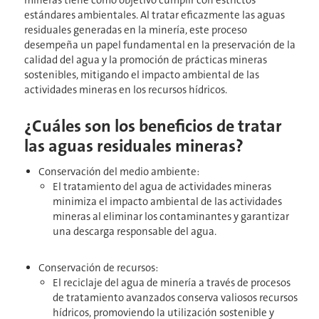
mineras tiene como objetivo cumplir con estrictos
estándares ambientales. Al tratar eficazmente las aguas
residuales generadas en la minería, este proceso
desempeña un papel fundamental en la preservación de la
calidad del agua y la promoción de prácticas mineras
sostenibles, mitigando el impacto ambiental de las
actividades mineras en los recursos hídricos.
¿Cuáles son los beneficios de tratar
las aguas residuales mineras?
Conservación del medio ambiente:
El tratamiento del agua de actividades mineras
minimiza el impacto ambiental de las actividades
mineras al eliminar los contaminantes y garantizar
una descarga responsable del agua.
Conservación de recursos:
El reciclaje del agua de minería a través de procesos
de tratamiento avanzados conserva valiosos recursos
hídricos, promoviendo la utilización sostenible y