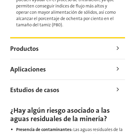
permiten conseguir índices de flujo más altos y
operar con mayor alimentación de sólidos, así como
alcanzar el porcentaje de ochenta por ciento en el
tamaño del tamiz (P80).
Productos
Aplicaciones
Estudios de casos
¿Hay algún riesgo asociado a las
aguas residuales de la minería?
Presencia de contaminantes:
Las aguas residuales de la