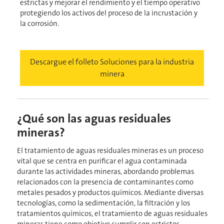
estrictas y mejorar el rendimiento y el tiempo operativo
protegiendo los activos del proceso de la incrustación y
la corrosión.
Descargue el folleto Soluciones para la industria
minera
¿Qué son las aguas residuales
mineras?
El tratamiento de aguas residuales mineras es un proceso
vital que se centra en purificar el agua contaminada
durante las actividades mineras, abordando problemas
relacionados con la presencia de contaminantes como
metales pesados y productos químicos. Mediante diversas
tecnologías, como la sedimentación, la filtración y los
tratamientos químicos, el tratamiento de aguas residuales