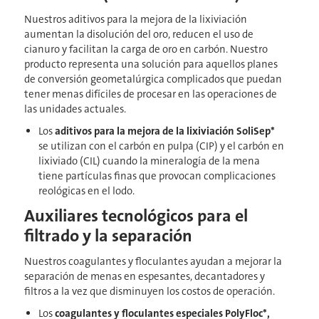
Nuestros aditivos para la mejora de la lixiviación
aumentan la disolución del oro, reducen el uso de
cianuro y facilitan la carga de oro en carbón. Nuestro
producto representa una solución para aquellos planes
de conversión geometalúrgica complicados que puedan
tener menas difíciles de procesar en las operaciones de
las unidades actuales.
Los
aditivos para la mejora de la lixiviación SoliSep*
se utilizan con el carbón en pulpa (CIP) y el carbón en
lixiviado (CIL) cuando la mineralogía de la mena
tiene partículas finas que provocan complicaciones
reológicas en el lodo.
Auxiliares tecnológicos para el
filtrado y la separación
Nuestros coagulantes y floculantes ayudan a mejorar la
separación de menas en espesantes, decantadores y
filtros a la vez que disminuyen los costos de operación.
Los
coagulantes y floculantes especiales PolyFloc*,