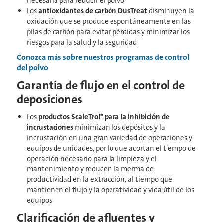
necesaria para reducir el polvo
Los
antioxidantes de carbón DusTreat
disminuyen la
oxidación que se produce espontáneamente en las
pilas de carbón para evitar pérdidas y minimizar los
riesgos para la salud y la seguridad
Conozca más sobre nuestros programas de control
del polvo
Garantía de flujo en el control de
deposiciones
Los
productos ScaleTrol* para la inhibición de
incrustaciones
minimizan los depósitos y la
incrustación en una gran variedad de operaciones y
equipos de unidades, por lo que acortan el tiempo de
operación necesario para la limpieza y el
mantenimiento y reducen la merma de
productividad en la extracción, al tiempo que
mantienen el flujo y la operatividad y vida útil de los
equipos
Clarificación de afluentes y