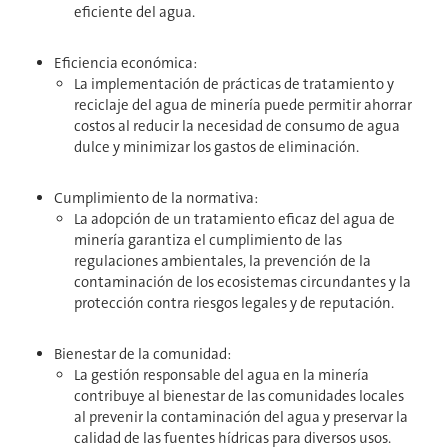
eficiente del agua.
Eficiencia económica:
La implementación de prácticas de tratamiento y
reciclaje del agua de minería puede permitir ahorrar
costos al reducir la necesidad de consumo de agua
dulce y minimizar los gastos de eliminación.
Cumplimiento de la normativa:
La adopción de un tratamiento eficaz del agua de
minería garantiza el cumplimiento de las
regulaciones ambientales, la prevención de la
contaminación de los ecosistemas circundantes y la
protección contra riesgos legales y de reputación.
Bienestar de la comunidad:
La gestión responsable del agua en la minería
contribuye al bienestar de las comunidades locales
al prevenir la contaminación del agua y preservar la
calidad de las fuentes hídricas para diversos usos.