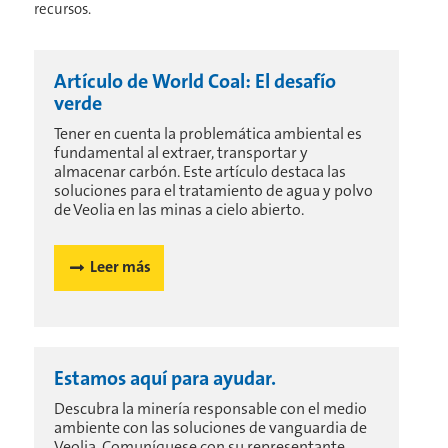
recursos.
Artículo de World Coal: El desafío
verde
Tener en cuenta la problemática ambiental es
fundamental al extraer, transportar y
almacenar carbón. Este artículo destaca las
soluciones para el tratamiento de agua y polvo
de Veolia​​​​​​​ en las minas a cielo abierto.
Leer más
Estamos aquí para ayudar.
Descubra la minería responsable con el medio
ambiente con las soluciones de vanguardia de
Veolia. Comuníquese con su representante