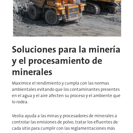
Soluciones para la minería
y el procesamiento de
minerales
Maximice el rendimiento y cumpla con las normas
ambientales evitando que los contaminantes presentes
en el agua y el aire afecten su proceso y el ambiente que
lo rodea.
Veolia​​​​​​​ ayuda a las minas y procesadores de minerales a
controlar las emisiones de polvo, tratar los efluentes de
cada sitio para cumplir con las reglamentaciones más