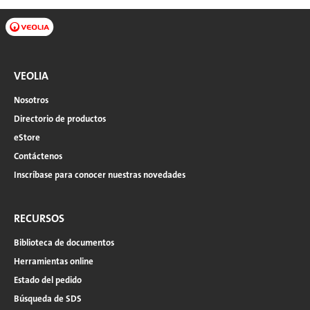
VEOLIA
Nosotros
Directorio de productos
eStore
Contáctenos
Inscríbase para conocer nuestras novedades
RECURSOS
Biblioteca de documentos
Herramientas online
Estado del pedido
Búsqueda de SDS