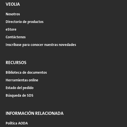
VEOLIA
Nosotros
Directorio de productos
eStore
Contáctenos
Inscríbase para conocer nuestras novedades
RECURSOS
Biblioteca de documentos
Herramientas online
Estado del pedido
Búsqueda de SDS
INFORMACIÓN RELACIONADA
Política AODA