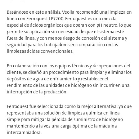
Basándose en este análisis, Veolia recomendó una limpieza en
línea con Ferroquest LP7200. Ferroquest es una mezcla
especial de ácidos orgánicos que operan con pH neutro, lo que
permite su aplicación sin necesidad de que el sistema esté
fuera de línea, y con menos riesgo de corrosión del sistema y
seguridad para los trabajadores en comparación con las
limpiezas ácidas convencionales.
En colaboración con los equipos técnicos y de operaciones del
cliente, se diseñó un procedimiento para limpiar y eliminar los
depósitos de agua de enfriamiento y restablecer el
rendimiento de las unidades de hidrógeno sin incurrir en una
interrupción de la producción.
Ferroquest fue seleccionada como la mejor alternativa, ya que
representaba una solución de limpieza química en línea
simple para mitigar la pérdida de suministro de hidrógeno
manteniendo a la vez una carga óptima de la máquina
intercambiadora.