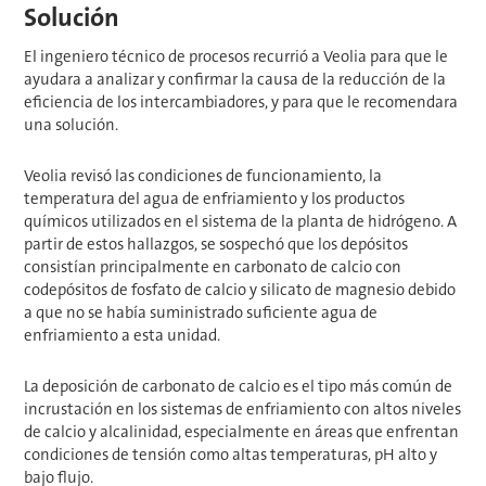
Solución
El ingeniero técnico de procesos recurrió a Veolia para que le
ayudara a analizar y confirmar la causa de la reducción de la
eficiencia de los intercambiadores, y para que le recomendara
una solución.
Veolia revisó las condiciones de funcionamiento, la
temperatura del agua de enfriamiento y los productos
químicos utilizados en el sistema de la planta de hidrógeno. A
partir de estos hallazgos, se sospechó que los depósitos
consistían principalmente en carbonato de calcio con
codepósitos de fosfato de calcio y silicato de magnesio debido
a que no se había suministrado suficiente agua de
enfriamiento a esta unidad.
La deposición de carbonato de calcio es el tipo más común de
incrustación en los sistemas de enfriamiento con altos niveles
de calcio y alcalinidad, especialmente en áreas que enfrentan
condiciones de tensión como altas temperaturas, pH alto y
bajo flujo.