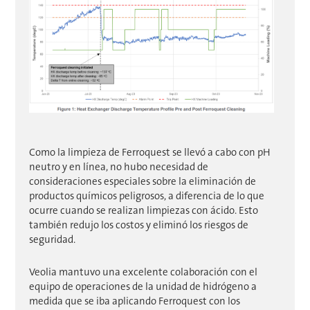
Como la limpieza de Ferroquest se llevó a cabo con pH
neutro y en línea, no hubo necesidad de
consideraciones especiales sobre la eliminación de
productos químicos peligrosos, a diferencia de lo que
ocurre cuando se realizan limpiezas con ácido. Esto
también redujo los costos y eliminó los riesgos de
seguridad.
Veolia mantuvo una excelente colaboración con el
equipo de operaciones de la unidad de hidrógeno a
medida que se iba aplicando Ferroquest con los