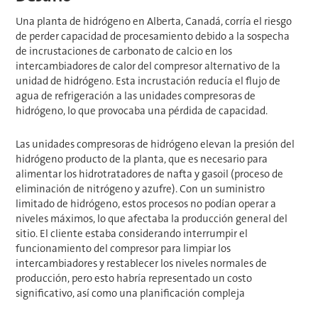
Una planta de hidrógeno en Alberta, Canadá, corría el riesgo
de perder capacidad de procesamiento debido a la sospecha
de incrustaciones de carbonato de calcio en los
intercambiadores de calor del compresor alternativo de la
unidad de hidrógeno. Esta incrustación reducía el flujo de
agua de refrigeración a las unidades compresoras de
hidrógeno, lo que provocaba una pérdida de capacidad.
Las unidades compresoras de hidrógeno elevan la presión del
hidrógeno producto de la planta, que es necesario para
alimentar los hidrotratadores de nafta y gasoil (proceso de
eliminación de nitrógeno y azufre). Con un suministro
limitado de hidrógeno, estos procesos no podían operar a
niveles máximos, lo que afectaba la producción general del
sitio. El cliente estaba considerando interrumpir el
funcionamiento del compresor para limpiar los
intercambiadores y restablecer los niveles normales de
producción, pero esto habría representado un costo
significativo, así como una planificación compleja