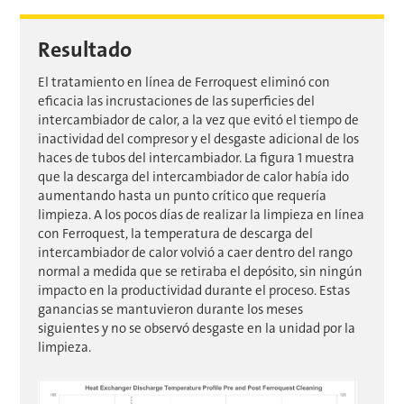
Resultado
El tratamiento en línea de Ferroquest eliminó con
eficacia las incrustaciones de las superficies del
intercambiador de calor, a la vez que evitó el tiempo de
inactividad del compresor y el desgaste adicional de los
haces de tubos del intercambiador. La figura 1 muestra
que la descarga del intercambiador de calor había ido
aumentando hasta un punto crítico que requería
limpieza. A los pocos días de realizar la limpieza en línea
con Ferroquest, la temperatura de descarga del
intercambiador de calor volvió a caer dentro del rango
normal a medida que se retiraba el depósito, sin ningún
impacto en la productividad durante el proceso. Estas
ganancias se mantuvieron durante los meses
siguientes y no se observó desgaste en la unidad por la
limpieza.