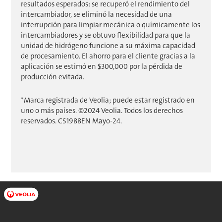
resultados esperados: se recuperó el rendimiento del
intercambiador, se eliminó la necesidad de una
interrupción para limpiar mecánica o químicamente los
intercambiadores y se obtuvo flexibilidad para que la
unidad de hidrógeno funcione a su máxima capacidad
de procesamiento. El ahorro para el cliente gracias a la
aplicación se estimó en $300,000 por la pérdida de
producción evitada.
*Marca registrada de Veolia; puede estar registrado en
uno o más países. ©2024 Veolia. Todos los derechos
reservados. CS1988EN Mayo-24.