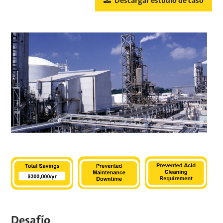
Descargar estudio de caso
Desafío