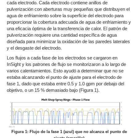
cada electrodo. Cada electrodo contiene anillos de
pulverización con aberturas muy pequeñas que distribuyen el
agua de enfriamiento sobre la superficie del electrodo para
proporcionar la cobertura adecuada de agua de enfriamiento y
una eficacia óptima de la transferencia de calor. El patrón de
pulverización requiere una cantidad específica de agua
diseñada para minimizar la oxidación de las paredes laterales
y el desgaste del electrodo.
Los flujos a cada fase de los electrodos se cargaron en
InSight y los patrones de flujo se monitorizaron a lo largo de
varios calentamientos. Esto ayudó a determinar que no se
estaba alcanzando el punto de ajuste para el electrodo de
fase 1, dado que estaba entre 0.5 y 1.0 gpm por debajo del
objetivo, o un 15 % demasiado bajo (Figura 1).
Figura 1: Flujo de la fase 1 (azul) que no alcanza el punto de