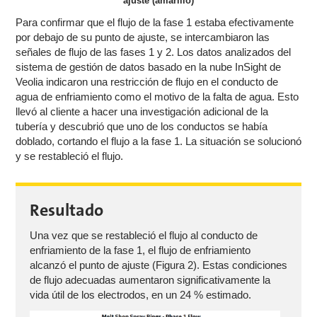
ajuste (amarillo)
Para confirmar que el flujo de la fase 1 estaba efectivamente
por debajo de su punto de ajuste, se intercambiaron las
señales de flujo de las fases 1 y 2. Los datos analizados del
sistema de gestión de datos basado en la nube InSight de
Veolia indicaron una restricción de flujo en el conducto de
agua de enfriamiento como el motivo de la falta de agua. Esto
llevó al cliente a hacer una investigación adicional de la
tubería y descubrió que uno de los conductos se había
doblado, cortando el flujo a la fase 1. La situación se solucionó
y se restableció el flujo.
Resultado
Una vez que se restableció el flujo al conducto de
enfriamiento de la fase 1, el flujo de enfriamiento
alcanzó el punto de ajuste (Figura 2). Estas condiciones
de flujo adecuadas aumentaron significativamente la
vida útil de los electrodos, en un 24 % estimado.