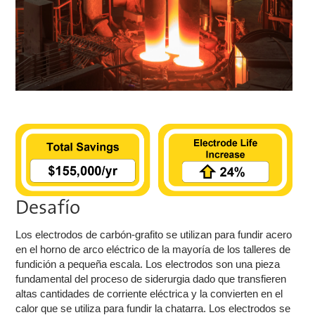
Desafío
Los electrodos de carbón-grafito se utilizan para fundir acero
en el horno de arco eléctrico de la mayoría de los talleres de
fundición a pequeña escala. Los electrodos son una pieza
fundamental del proceso de siderurgia dado que transfieren
altas cantidades de corriente eléctrica y la convierten en el
calor que se utiliza para fundir la chatarra. Los electrodos se