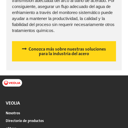
transmisión adecuada del arco al baño de acerado. Por
consiguiente, asegurar un flujo adecuado del agua de
enfriamiento a través del monitoreo sistemático puede
ayudar a mantener la productividad, la calidad y la
fiabilidad del proceso sin requerir necesariamente otros
tratamientos químicos.
Conozca más sobre nuestras soluciones
para la industria del acero
VEOLIA
Nosotros
Directorio de productos