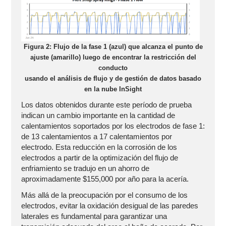
Figura 2: Flujo de la fase 1 (azul) que alcanza el punto de
ajuste (amarillo) luego de encontrar la restricción del
conducto
usando el análisis de flujo y de gestión de datos basado
en la nube InSight
Los datos obtenidos durante este período de prueba
indican un cambio importante en la cantidad de
calentamientos soportados por los electrodos de fase 1:
de 13 calentamientos a 17 calentamientos por
electrodo. Esta reducción en la corrosión de los
electrodos a partir de la optimización del flujo de
enfriamiento se tradujo en un ahorro de
aproximadamente $155,000 por año para la acería.
Más allá de la preocupación por el consumo de los
electrodos, evitar la oxidación desigual de las paredes
laterales es fundamental para garantizar una