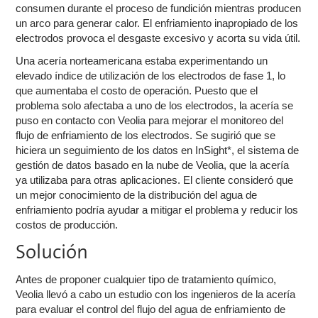
consumen durante el proceso de fundición mientras producen
un arco para generar calor. El enfriamiento inapropiado de los
electrodos provoca el desgaste excesivo y acorta su vida útil.
Una acería norteamericana estaba experimentando un
elevado índice de utilización de los electrodos de fase 1, lo
que aumentaba el costo de operación. Puesto que el
problema solo afectaba a uno de los electrodos, la acería se
puso en contacto con Veolia para mejorar el monitoreo del
flujo de enfriamiento de los electrodos. Se sugirió que se
hiciera un seguimiento de los datos en InSight*, el sistema de
gestión de datos basado en la nube de Veolia, que la acería
ya utilizaba para otras aplicaciones. El cliente consideró que
un mejor conocimiento de la distribución del agua de
enfriamiento podría ayudar a mitigar el problema y reducir los
costos de producción.
Solución
Antes de proponer cualquier tipo de tratamiento químico,
Veolia llevó a cabo un estudio con los ingenieros de la acería
para evaluar el control del flujo del agua de enfriamiento de