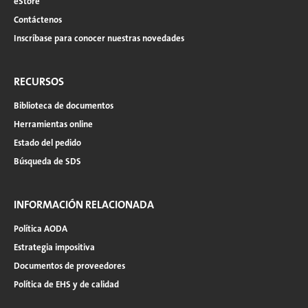
eStore
Contáctenos
Inscríbase para conocer nuestras novedades
RECURSOS
Biblioteca de documentos
Herramientas online
Estado del pedido
Búsqueda de SDS
INFORMACIÓN RELACIONADA
Política AODA
Estrategia impositiva
Documentos de proveedores
Política de EHS y de calidad