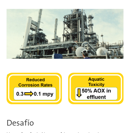
Desafío