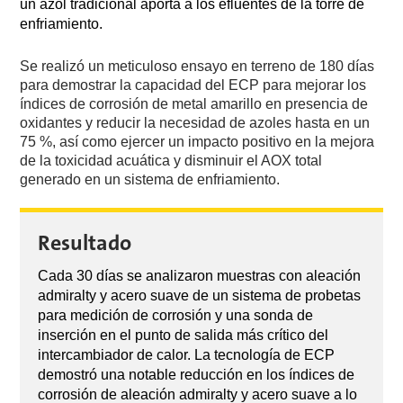
un azol tradicional aporta a los efluentes de la torre de
enfriamiento.
Se realizó un meticuloso ensayo en terreno de 180 días
para demostrar la capacidad del ECP para mejorar los
índices de corrosión de metal amarillo en presencia de
oxidantes y reducir la necesidad de azoles hasta en un
75 %, así como ejercer un impacto positivo en la mejora
de la toxicidad acuática y disminuir el AOX total
generado en un sistema de enfriamiento.
Resultado
Cada 30 días se analizaron muestras con aleación
admiralty y acero suave de un sistema de probetas
para medición de corrosión y una sonda de
inserción en el punto de salida más crítico del
intercambiador de calor. La tecnología de ECP
demostró una notable reducción en los índices de
corrosión de aleación admiralty y acero suave a lo