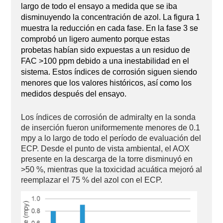
largo de todo el ensayo a medida que se iba
disminuyendo la concentración de azol. La figura 1
muestra la reducción en cada fase. En la fase 3 se
comprobó un ligero aumento porque estas
probetas habían sido expuestas a un residuo de
FAC >100 ppm debido a una inestabilidad en el
sistema. Estos índices de corrosión siguen siendo
menores que los valores históricos, así como los
medidos después del ensayo.
Los índices de corrosión de admiralty en la sonda
de inserción fueron uniformemente menores de 0.1
mpy a lo largo de todo el período de evaluación del
ECP. Desde el punto de vista ambiental, el AOX
presente en la descarga de la torre disminuyó en
>50 %, mientras que la toxicidad acuática mejoró al
reemplazar el 75 % del azol con el ECP.