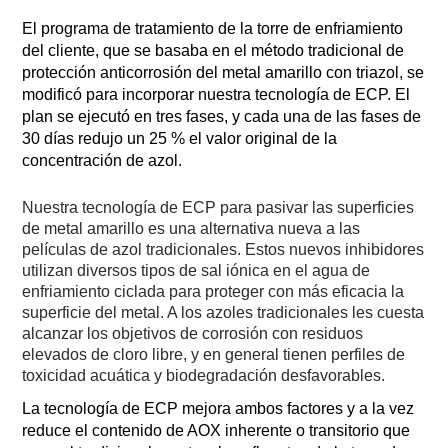
El programa de tratamiento de la torre de enfriamiento
del cliente, que se basaba en el método tradicional de
protección anticorrosión del metal amarillo con triazol, se
modificó para incorporar nuestra tecnología de ECP. El
plan se ejecutó en tres fases, y cada una de las fases de
30 días redujo un 25 % el valor original de la
concentración de azol.
Nuestra tecnología de ECP para pasivar las superficies
de metal amarillo es una alternativa nueva a las
películas de azol tradicionales. Estos nuevos inhibidores
utilizan diversos tipos de sal iónica en el agua de
enfriamiento ciclada para proteger con más eficacia la
superficie del metal. A los azoles tradicionales les cuesta
alcanzar los objetivos de corrosión con residuos
elevados de cloro libre, y en general tienen perfiles de
toxicidad acuática y biodegradación desfavorables.
La tecnología de ECP mejora ambos factores y a la vez
reduce el contenido de AOX inherente o transitorio que