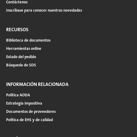
Contáctenos
Inscríbase para conocer nuestras novedades
RECURSOS
Biblioteca de documentos
Herramientas online
Estado del pedido
Búsqueda de SDS
INFORMACIÓN RELACIONADA
Política AODA
Estrategia impositiva
Documentos de proveedores
Política de EHS y de calidad