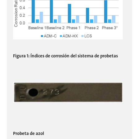
Figura 1: Índices de corrosión del sistema de probetas
Probeta de azol