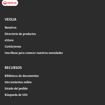
VEOLIA
Nosotros
Directorio de productos
eStore
Contáctenos
Inscríbase para conocer nuestras novedades
RECURSOS
Biblioteca de documentos
Herramientas online
Estado del pedido
Búsqueda de SDS