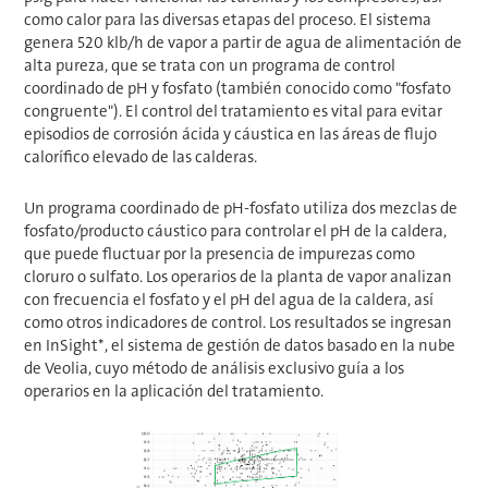
como calor para las diversas etapas del proceso. El sistema
genera 520 klb/h de vapor a partir de agua de alimentación de
alta pureza, que se trata con un programa de control
coordinado de pH y fosfato (también conocido como "fosfato
congruente"). El control del tratamiento es vital para evitar
episodios de corrosión ácida y cáustica en las áreas de flujo
calorífico elevado de las calderas.
Un programa coordinado de pH-fosfato utiliza dos mezclas de
fosfato/producto cáustico para controlar el pH de la caldera,
que puede fluctuar por la presencia de impurezas como
cloruro o sulfato. Los operarios de la planta de vapor analizan
con frecuencia el fosfato y el pH del agua de la caldera, así
como otros indicadores de control. Los resultados se ingresan
en InSight*, el sistema de gestión de datos basado en la nube
de Veolia, cuyo método de análisis exclusivo guía a los
operarios en la aplicación del tratamiento.