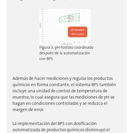
Figura 3: pH-fosfato coordinado
después de la automatización
con BPS
Además de hacer mediciones y regular los productos
químicos en forma constante, el sistema BPS también
incluye una unidad de control de temperatura de
muestra, lo cual asegura que las mediciones de pH se
hagan en condiciones controladas y se reduzca el
margen de error.
La implementación del BPS con dosificación
automatizada de productos químicos disminuyó el