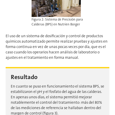
Figura 2: Sistema de Precisión para
Calderas (BPS) en Nutrien Borger
El uso de un sistema de dosificación y control de productos
químicos automatizado permite realizar pruebas y ajustes en
forma continua en vez de unas pocas veces por día, que es el
caso cuando los operarios hacen análisis de laboratorio o
ajustes en el tratamiento en forma manual.
Resultado
En cuanto se puso en funcionamiento el sistema BPS, se
estabilizaron el pH y el fosfato del agua de las calderas.
En apenas unos días, el sistema permitió mejorar
notablemente el control del tratamiento: más del 80%
de las mediciones de referencia se hallaban dentro del
margen de control (figura 3).