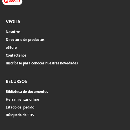
VEOLIA
Nosotros
Directorio de productos
eStore
Contáctenos
Inscríbase para conocer nuestras novedades
RECURSOS
Biblioteca de documentos
Herramientas online
Estado del pedido
Búsqueda de SDS