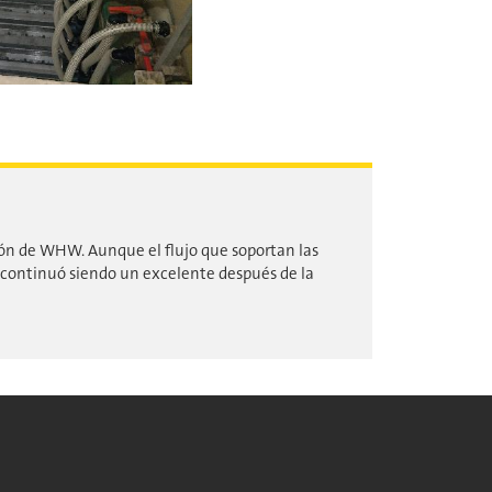
ión de WHW. Aunque el flujo que soportan las
continuó siendo un excelente después de la