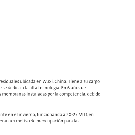
esiduales ubicada en Wuxi, China. Tiene a su cargo
 se dedica a la alta tecnología. En 6 años de
s membranas instaladas por la competencia, debido
nte en el invierno, funcionando a 20-25 MLD, en
én eran un motivo de preocupación para las