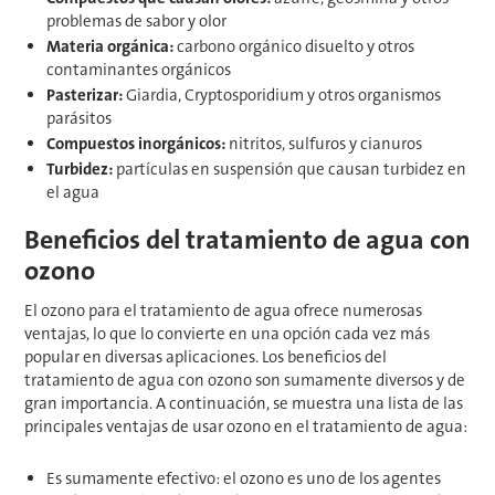
problemas de sabor y olor
Materia orgánica:
carbono orgánico disuelto y otros
contaminantes orgánicos
Pasterizar:
Giardia, Cryptosporidium y otros organismos
parásitos
Compuestos inorgánicos:
nitritos, sulfuros y cianuros
Turbidez:
partículas en suspensión que causan turbidez en
el agua
Beneficios del tratamiento de agua con
ozono
El ozono para el tratamiento de agua ofrece numerosas
ventajas, lo que lo convierte en una opción cada vez más
popular en diversas aplicaciones. Los beneficios del
tratamiento de agua con ozono son sumamente diversos y de
gran importancia. A continuación, se muestra una lista de las
principales ventajas de usar ozono en el tratamiento de agua:
Es sumamente efectivo: el ozono es uno de los agentes