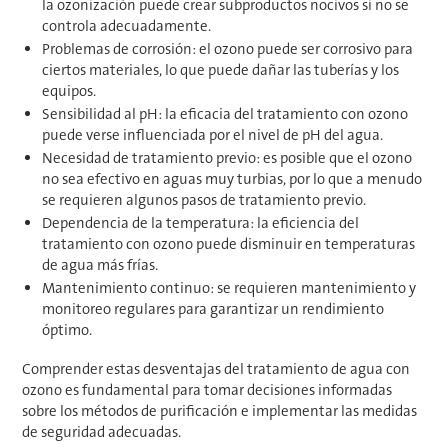
la ozonización puede crear subproductos nocivos si no se
controla adecuadamente.
Problemas de corrosión: el ozono puede ser corrosivo para
ciertos materiales, lo que puede dañar las tuberías y los
equipos.
Sensibilidad al pH: la eficacia del tratamiento con ozono
puede verse influenciada por el nivel de pH del agua.
Necesidad de tratamiento previo: es posible que el ozono
no sea efectivo en aguas muy turbias, por lo que a menudo
se requieren algunos pasos de tratamiento previo.
Dependencia de la temperatura: la eficiencia del
tratamiento con ozono puede disminuir en temperaturas
de agua más frías.
Mantenimiento continuo: se requieren mantenimiento y
monitoreo regulares para garantizar un rendimiento
óptimo.
Comprender estas desventajas del tratamiento de agua con
ozono es fundamental para tomar decisiones informadas
sobre los métodos de purificación e implementar las medidas
de seguridad adecuadas.