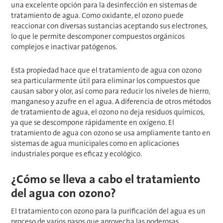
una excelente opción para la desinfección en sistemas de
tratamiento de agua. Como oxidante, el ozono puede
reaccionar con diversas sustancias aceptando sus electrones,
lo que le permite descomponer compuestos orgánicos
complejos e inactivar patógenos.
Esta propiedad hace que el tratamiento de agua con ozono
sea particularmente útil para eliminar los compuestos que
causan sabor y olor, así como para reducir los niveles de hierro,
manganeso y azufre en el agua. A diferencia de otros métodos
de tratamiento de agua, el ozono no deja residuos químicos,
ya que se descompone rápidamente en oxígeno. El
tratamiento de agua con ozono se usa ampliamente tanto en
sistemas de agua municipales como en aplicaciones
industriales porque es eficaz y ecológico.
¿Cómo se lleva a cabo el tratamiento
del agua con ozono?
El tratamiento con ozono para la purificación del agua es un
proceso de varios pasos que aprovecha las poderosas