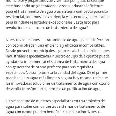
municipios y propietarios de viviendas por igual. Ya sea que
esté buscando un generador de ozono industrial eficiente
para el tratamiento de agua o un sistema compacto para uso
residencial, tenemos la experiencia y la tecnología necesarias
para brindarle resultados excepcionales. ¿Está listo para
revolucionar su proceso de tratamiento de agua?
Nuestras soluciones de tratamiento de agua por desinfección
con ozono ofrecen una eficiencia y eficacia incomparables.
Desde proyectos municipales a gran escala hasta aplicaciones
industriales especializadas, nuestro equipo de expertos puede
ayudarlo a implementar el sistema de tratamiento de agua
con generador de ozono perfecto para sus requisitos
específicos. No comprometa la calidad del agua. Dé el primer
paso hacia un agua más limpia y segura hoy mismo. Deje que
las innovadoras soluciones de tratamiento de agua con ozono
de Veolia transformen su proceso de purificación de agua.
Hable con uno de nuestros especialistas en tratamiento de
agua para saber cómo nuestros sistemas de tratamiento de
agua con ozono pueden beneficiar su operación. Nuestro