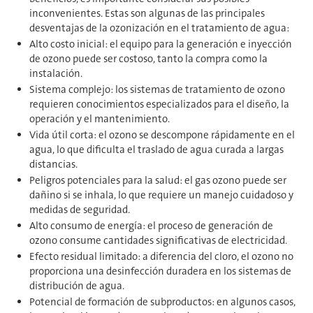
inconvenientes. Estas son algunas de las principales
desventajas de la ozonización en el tratamiento de agua:
Alto costo inicial: el equipo para la generación e inyección
de ozono puede ser costoso, tanto la compra como la
instalación.
Sistema complejo: los sistemas de tratamiento de ozono
requieren conocimientos especializados para el diseño, la
operación y el mantenimiento.
Vida útil corta: el ozono se descompone rápidamente en el
agua, lo que dificulta el traslado de agua curada a largas
distancias.
Peligros potenciales para la salud: el gas ozono puede ser
dañino si se inhala, lo que requiere un manejo cuidadoso y
medidas de seguridad.
Alto consumo de energía: el proceso de generación de
ozono consume cantidades significativas de electricidad.
Efecto residual limitado: a diferencia del cloro, el ozono no
proporciona una desinfección duradera en los sistemas de
distribución de agua.
Potencial de formación de subproductos: en algunos casos,