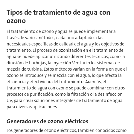
Tipos de tratamiento de agua con
ozono
El tratamiento de ozono y agua se puede implementar a
través de varios métodos, cada uno adaptado a las
necesidades específicas de calidad del agua y los objetivos del
tratamiento. El proceso de ozonización en el tratamiento de
agua se puede aplicar utilizando diferentes técnicas, como la
difusión de burbujas, la inyección Venturi o los sistemas de
mezcla de turbina. Estos métodos varían en la forma en que el
ozono se introduce y se mezcla con el agua, lo que afecta la
eficiencia y efectividad del tratamiento. Además, el
tratamiento de agua con ozono se puede combinar con otros
procesos de purificación, como la filtración o la desinfección
UV, para crear soluciones integrales de tratamiento de agua
para diversas aplicaciones.
Generadores de ozono eléctricos
Los generadores de ozono eléctricos, también conocidos como