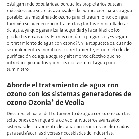
está ganando popularidad porque los propietarios buscan
métodos cada vez más avanzados de purificación para su agua
potable. Las máquinas de ozono para el tratamiento de agua
también se pueden encontrar en las plantas embotelladoras
de agua, ya que garantiza la seguridad y la calidad de los
productos envasados. Es muy común la pregunta "¿Es seguro
el tratamiento de agua con ozono?". Y la respuesta es: cuando
se implementa y monitorea correctamente, es un método de
purificación de agua seguro y altamente efectivo que no
introduce productos químicos nocivos en el agua para
suministro.
Aborde el tratamiento de agua con
ozono con los sistemas generadores de
ozono Ozonia* de Veolia
Descubra el poder del tratamiento de agua con ozono con las
soluciones de vanguardia de Veolia. Nuestros avanzados
sistemas de tratamiento de agua con ozono están diseñados
para satisfacer las diversas necesidades de industrias,