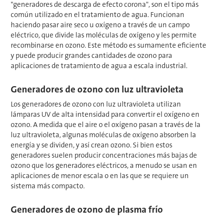
"generadores de descarga de efecto corona", son el tipo más
común utilizado en el tratamiento de agua. Funcionan
haciendo pasar aire seco u oxígeno a través de un campo
eléctrico, que divide las moléculas de oxígeno y les permite
recombinarse en ozono. Este método es sumamente eficiente
y puede producir grandes cantidades de ozono para
aplicaciones de tratamiento de agua a escala industrial.
Generadores de ozono con luz ultravioleta
Los generadores de ozono con luz ultravioleta utilizan
lámparas UV de alta intensidad para convertir el oxígeno en
ozono. A medida que el aire o el oxígeno pasan a través de la
luz ultravioleta, algunas moléculas de oxígeno absorben la
energía y se dividen, y así crean ozono. Si bien estos
generadores suelen producir concentraciones más bajas de
ozono que los generadores eléctricos, a menudo se usan en
aplicaciones de menor escala o en las que se requiere un
sistema más compacto.
Generadores de ozono de plasma frío