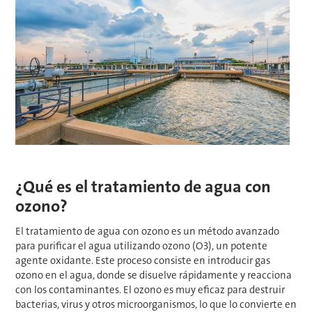
¿Qué es el tratamiento de agua con
ozono?
El tratamiento de agua con ozono es un método avanzado
para purificar el agua utilizando ozono (O3), un potente
agente oxidante. Este proceso consiste en introducir gas
ozono en el agua, donde se disuelve rápidamente y reacciona
con los contaminantes. El ozono es muy eficaz para destruir
bacterias, virus y otros microorganismos, lo que lo convierte en