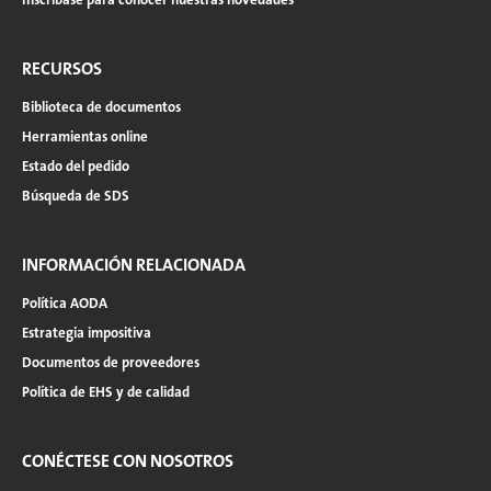
RECURSOS
Biblioteca de documentos
Herramientas online
Estado del pedido
Búsqueda de SDS
INFORMACIÓN RELACIONADA
Política AODA
Estrategia impositiva
Documentos de proveedores
Política de EHS y de calidad
CONÉCTESE CON NOSOTROS