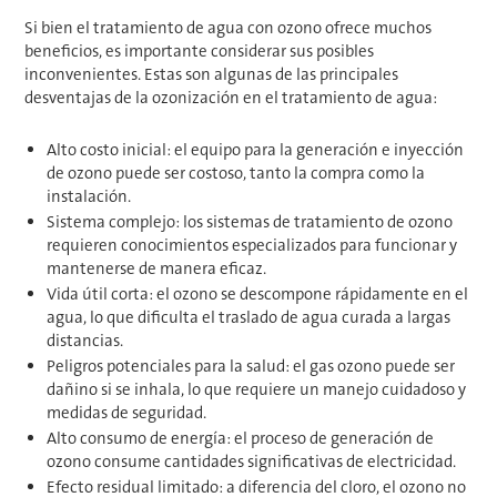
Si bien el tratamiento de agua con ozono ofrece muchos
beneficios, es importante considerar sus posibles
inconvenientes. Estas son algunas de las principales
desventajas de la ozonización en el tratamiento de agua:
Alto costo inicial: el equipo para la generación e inyección
de ozono puede ser costoso, tanto la compra como la
instalación.
Sistema complejo: los sistemas de tratamiento de ozono
requieren conocimientos especializados para funcionar y
mantenerse de manera eficaz.
Vida útil corta: el ozono se descompone rápidamente en el
agua, lo que dificulta el traslado de agua curada a largas
distancias.
Peligros potenciales para la salud: el gas ozono puede ser
dañino si se inhala, lo que requiere un manejo cuidadoso y
medidas de seguridad.
Alto consumo de energía: el proceso de generación de
ozono consume cantidades significativas de electricidad.
Efecto residual limitado: a diferencia del cloro, el ozono no