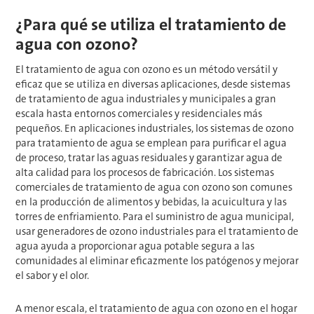
¿Para qué se utiliza el tratamiento de
agua con ozono?
El tratamiento de agua con ozono es un método versátil y
eficaz que se utiliza en diversas aplicaciones, desde sistemas
de tratamiento de agua industriales y municipales a gran
escala hasta entornos comerciales y residenciales más
pequeños. En aplicaciones industriales, los sistemas de ozono
para tratamiento de agua se emplean para purificar el agua
de proceso, tratar las aguas residuales y garantizar agua de
alta calidad para los procesos de fabricación. Los sistemas
comerciales de tratamiento de agua con ozono son comunes
en la producción de alimentos y bebidas, la acuicultura y las
torres de enfriamiento. Para el suministro de agua municipal,
usar generadores de ozono industriales para el tratamiento de
agua ayuda a proporcionar agua potable segura a las
comunidades al eliminar eficazmente los patógenos y mejorar
el sabor y el olor.
A menor escala, el tratamiento de agua con ozono en el hogar