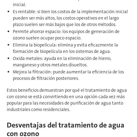
inicial.
Es rentable: si bien los costos de la implementación inicial
pueden ser más altos, los costos operativos en el largo
plazo suelen ser más bajos que los de otros métodos.
Permite ahorrar espacio: los equipos de generación de
ozono suelen ocupar poco espacio.
Elimina la biopelícula: elimina y evita eficazmente la
formación de biopelícula en los sistemas de agua.
Oxida metales: ayuda en la eliminación de hierro,
manganeso y otros metales disueltos.
Mejora la filtración: puede aumentar la eficiencia de los
procesos de filtración posteriores.
Estos beneficios demuestran por qué el tratamiento de agua
con ozono se está convirtiendo en una opción cada vez más
popular para las necesidades de purificación de agua tanto
industriales como residenciales.
Desventajas del tratamiento de agua
con ozono