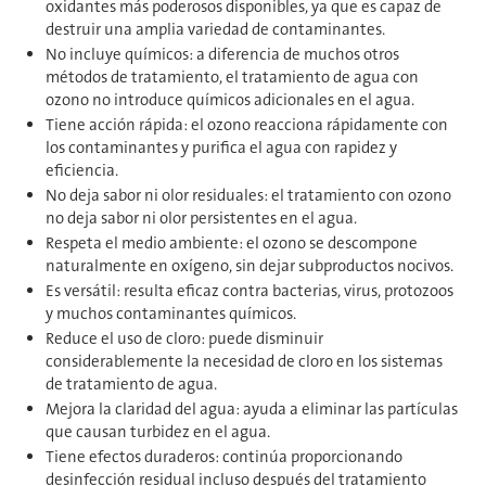
oxidantes más poderosos disponibles, ya que es capaz de
destruir una amplia variedad de contaminantes.
No incluye químicos: a diferencia de muchos otros
métodos de tratamiento, el tratamiento de agua con
ozono no introduce químicos adicionales en el agua.
Tiene acción rápida: el ozono reacciona rápidamente con
los contaminantes y purifica el agua con rapidez y
eficiencia.
No deja sabor ni olor residuales: el tratamiento con ozono
no deja sabor ni olor persistentes en el agua.
Respeta el medio ambiente: el ozono se descompone
naturalmente en oxígeno, sin dejar subproductos nocivos.
Es versátil: resulta eficaz contra bacterias, virus, protozoos
y muchos contaminantes químicos.
Reduce el uso de cloro: puede disminuir
considerablemente la necesidad de cloro en los sistemas
de tratamiento de agua.
Mejora la claridad del agua: ayuda a eliminar las partículas
que causan turbidez en el agua.
Tiene efectos duraderos: continúa proporcionando
desinfección residual incluso después del tratamiento