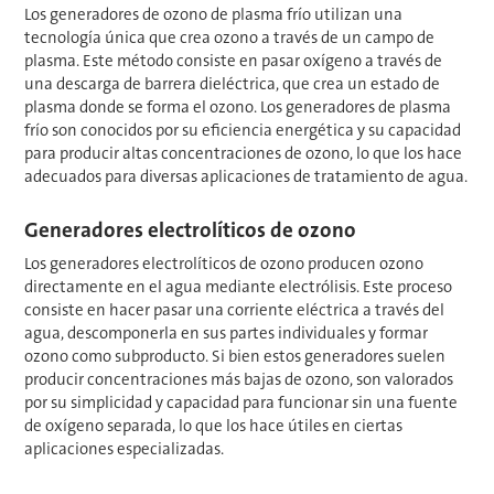
Los generadores de ozono de plasma frío utilizan una
tecnología única que crea ozono a través de un campo de
plasma. Este método consiste en pasar oxígeno a través de
una descarga de barrera dieléctrica, que crea un estado de
plasma donde se forma el ozono. Los generadores de plasma
frío son conocidos por su eficiencia energética y su capacidad
para producir altas concentraciones de ozono, lo que los hace
adecuados para diversas aplicaciones de tratamiento de agua.
Generadores electrolíticos de ozono
Los generadores electrolíticos de ozono producen ozono
directamente en el agua mediante electrólisis. Este proceso
consiste en hacer pasar una corriente eléctrica a través del
agua, descomponerla en sus partes individuales y formar
ozono como subproducto. Si bien estos generadores suelen
producir concentraciones más bajas de ozono, son valorados
por su simplicidad y capacidad para funcionar sin una fuente
de oxígeno separada, lo que los hace útiles en ciertas
aplicaciones especializadas.