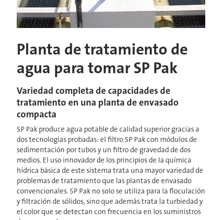
Planta de tratamiento de
agua para tomar SP Pak
Variedad completa de capacidades de
tratamiento en una planta de envasado
compacta
SP Pak produce agua potable de calidad superior gracias a
dos tecnologías probadas: el filtro SP Pak con módulos de
sedimentación por tubos y un filtro de gravedad de dos
medios. El uso innovador de los principios de la química
hídrica básica de este sistema trata una mayor variedad de
problemas de tratamiento que las plantas de envasado
convencionales. SP Pak no solo se utiliza para la floculación
y filtración de sólidos, sino que además trata la turbiedad y
el color que se detectan con frecuencia en los suministros