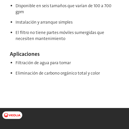
Disponible en seis tamaños que varían de 100 a 700
gpm
Instalación y arranque simples
El filtro no tiene partes móviles sumergidas que
necesiten mantenimiento
Aplicaciones
Filtración de agua para tomar
Eliminación de carbono orgánico total y color