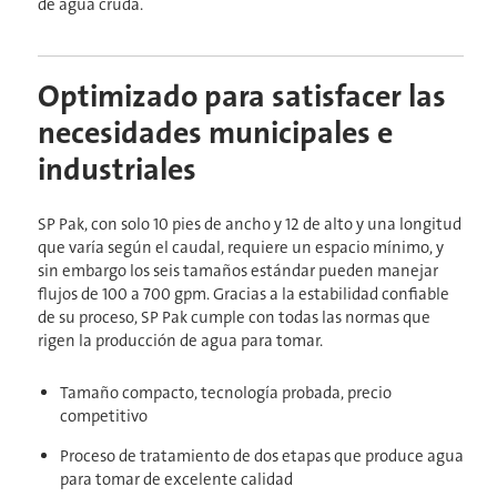
de agua cruda.
Optimizado para satisfacer las
necesidades municipales e
industriales
SP Pak, con solo 10 pies de ancho y 12 de alto y una longitud
que varía según el caudal, requiere un espacio mínimo, y
sin embargo los seis tamaños estándar pueden manejar
flujos de 100 a 700 gpm. Gracias a la estabilidad confiable
de su proceso,
SP Pak cumple con todas las normas que
rigen la producción de agua para tomar.
Tamaño compacto, tecnología probada, precio
competitivo
Proceso de tratamiento de dos etapas que produce agua
para tomar de excelente calidad