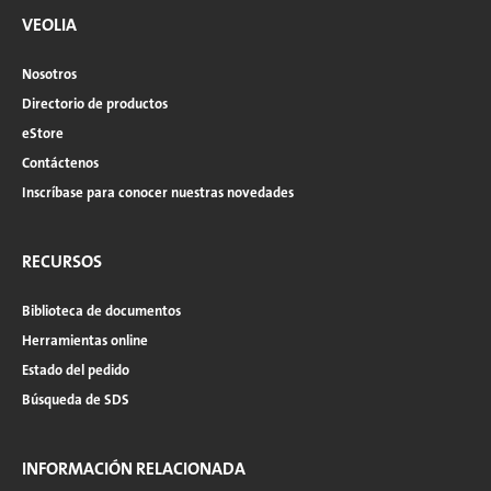
VEOLIA
Nosotros
Directorio de productos
eStore
Contáctenos
Inscríbase para conocer nuestras novedades
RECURSOS
Biblioteca de documentos
Herramientas online
Estado del pedido
Búsqueda de SDS
INFORMACIÓN RELACIONADA