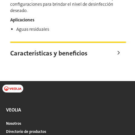
configuraciones para brindar el nivel de desinfección
deseado.
Aplicaciones
Aguas residuales
Características y beneficios
VEOLIA
Nosotros
Directorio de productos