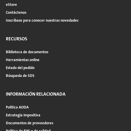
eStore
Contáctenos
Inscríbase para conocer nuestras novedades
RECURSOS
Biblioteca de documentos
Herramientas online
Estado del pedido
Búsqueda de SDS
INFORMACIÓN RELACIONADA
Política AODA
Estrategia impositiva
Documentos de proveedores
Política de EHS y de calidad