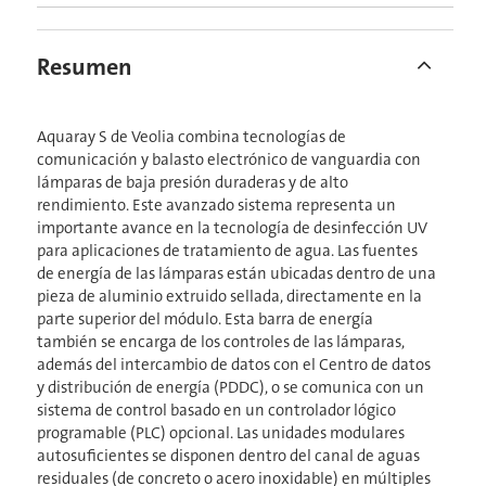
Resumen
Aquaray S de Veolia combina tecnologías de
comunicación y balasto electrónico de vanguardia con
lámparas de baja presión duraderas y de alto
rendimiento. Este avanzado sistema representa un
importante avance en la tecnología de desinfección UV
para aplicaciones de tratamiento de agua. Las fuentes
de energía de las lámparas están ubicadas dentro de una
pieza de aluminio extruido sellada, directamente en la
parte superior del módulo. Esta barra de energía
también se encarga de los controles de las lámparas,
además del intercambio de datos con el Centro de datos
y distribución de energía (PDDC), o se comunica con un
sistema de control basado en un controlador lógico
programable (PLC) opcional. Las unidades modulares
autosuficientes se disponen dentro del canal de aguas
residuales (de concreto o acero inoxidable) en múltiples