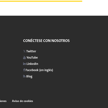
CONÉCTESE CON NOSOTROS
Twitter
YouTube
LinkedIn
Facebook (en inglés)
Blog
iones
Aviso de cookies