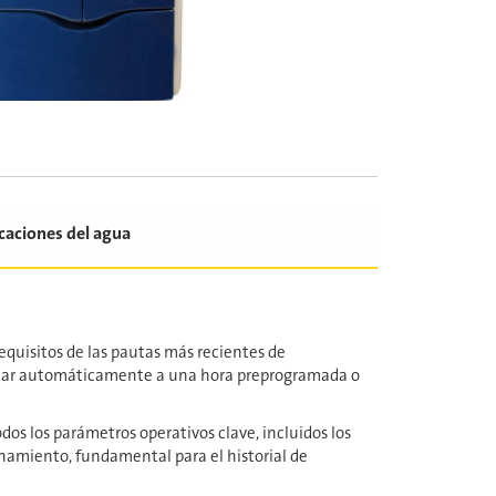
icaciones del agua
equisitos de las pautas más recientes de
ectar automáticamente a una hora preprogramada o
dos los parámetros operativos clave, incluidos los
onamiento, fundamental para el historial de