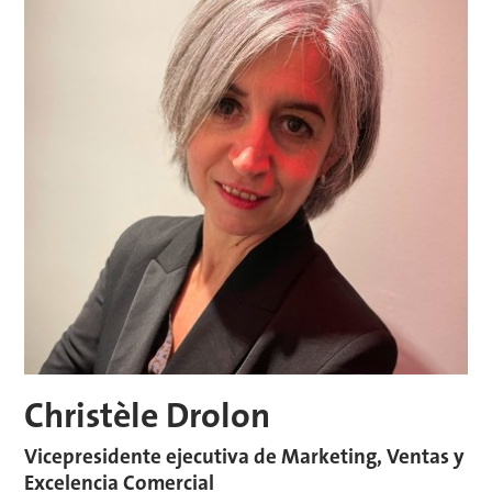
Christèle Drolon
Vicepresidente ejecutiva de Marketing, Ventas y
Excelencia Comercial