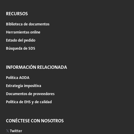
RECURSOS
Biblioteca de documentos
Herramientas online
Estado del pedido
Búsqueda de SDS
INFORMACIÓN RELACIONADA
Política AODA
Estrategia impositiva
Documentos de proveedores
Política de EHS y de calidad
CONÉCTESE CON NOSOTROS
Twitter