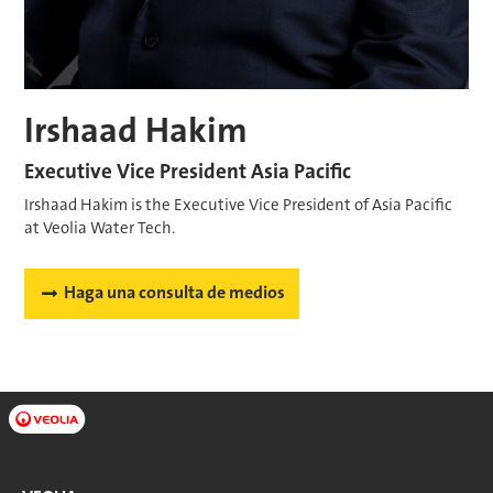
Irshaad Hakim
Executive Vice President Asia Pacific
Irshaad Hakim is the Executive Vice President of Asia Pacific
at Veolia Water Tech.
Haga una consulta de medios