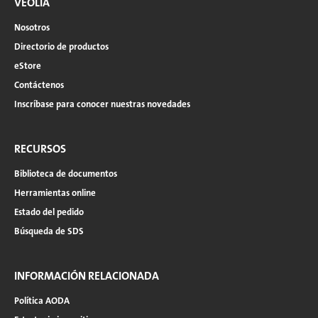
VEOLIA
Nosotros
Directorio de productos
eStore
Contáctenos
Inscríbase para conocer nuestras novedades
RECURSOS
Biblioteca de documentos
Herramientas online
Estado del pedido
Búsqueda de SDS
INFORMACIÓN RELACIONADA
Política AODA