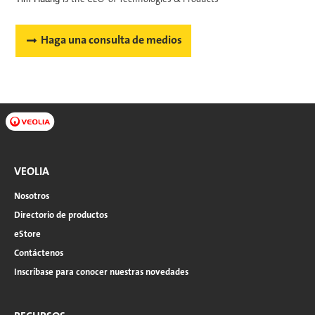
Haga una consulta de medios
VEOLIA
Nosotros
Directorio de productos
eStore
Contáctenos
Inscríbase para conocer nuestras novedades