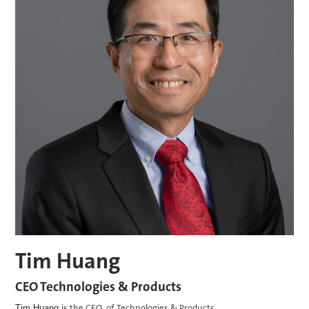
Tim Huang
CEO Technologies & Products
is the CEO of Technologies & Products
Tim Huang