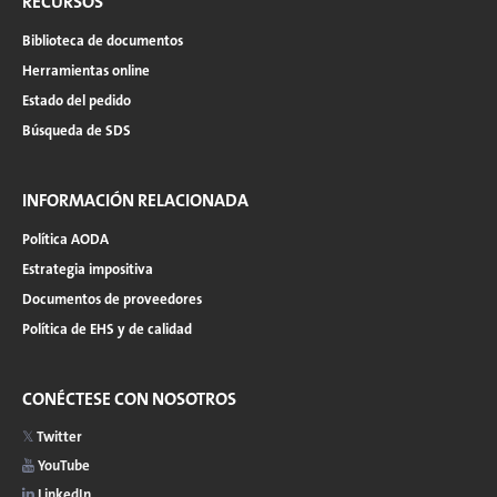
RECURSOS
Biblioteca de documentos
Herramientas online
Estado del pedido
Búsqueda de SDS
INFORMACIÓN RELACIONADA
Política AODA
Estrategia impositiva
Documentos de proveedores
Política de EHS y de calidad
CONÉCTESE CON NOSOTROS
Twitter
YouTube
LinkedIn