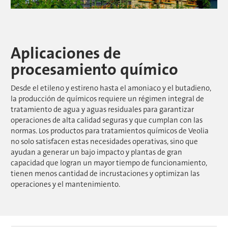
Aplicaciones de
procesamiento químico
Desde el etileno y estireno hasta el amoniaco y el butadieno,
la producción de químicos requiere un régimen integral de
tratamiento de agua y aguas residuales para garantizar
operaciones de alta calidad seguras y que cumplan con las
normas. Los productos para tratamientos químicos de Veolia​​​​​​​
no solo satisfacen estas necesidades operativas, sino que
ayudan a generar un bajo impacto y plantas de gran
capacidad que logran un mayor tiempo de funcionamiento,
tienen menos cantidad de incrustaciones y optimizan las
operaciones y el mantenimiento.