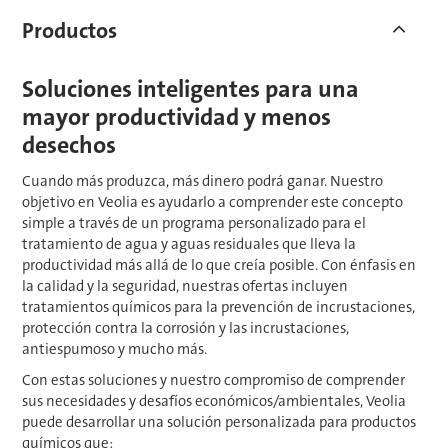
Productos
Soluciones inteligentes para una
mayor productividad y menos
desechos
Cuando más produzca, más dinero podrá ganar. Nuestro
objetivo en Veolia​​​​​​​ es ayudarlo a comprender este concepto
simple a través de un programa personalizado para el
tratamiento de agua y aguas residuales que lleva la
productividad más allá de lo que creía posible. Con énfasis en
la calidad y la seguridad, nuestras ofertas incluyen
tratamientos químicos para la prevención de incrustaciones,
protección contra la corrosión y las incrustaciones,
antiespumoso y mucho más.
Con estas soluciones y nuestro compromiso de comprender
sus necesidades y desafíos económicos/ambientales, Veolia​​​​​​​
puede desarrollar una solución personalizada para productos
químicos que: