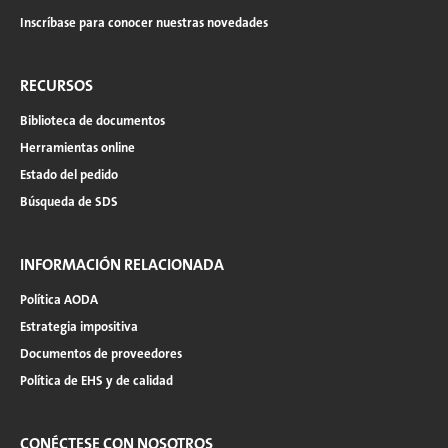
Inscríbase para conocer nuestras novedades
RECURSOS
Biblioteca de documentos
Herramientas online
Estado del pedido
Búsqueda de SDS
INFORMACIÓN RELACIONADA
Política AODA
Estrategia impositiva
Documentos de proveedores
Política de EHS y de calidad
CONÉCTESE CON NOSOTROS