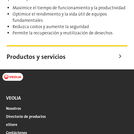
Maximice el tiempo de funcionamiento y la productividad
Optimice el rendimiento y la vida útil de equipos
fundamentales
Reduzca costos y aumente la seguridad
Permite la recuperación y reutilización de desechos
Productos y servicios
VEOLIA
Nosotros
Directorio de productos
eStore
Contáctenos