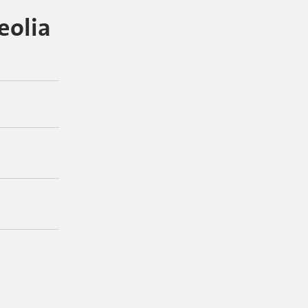
​​​​​​