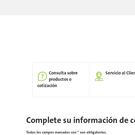
Consulta sobre
Servicio al Clie
productos o
cotización
Complete su información de 
Todos los campos marcados con * son obligatorios.