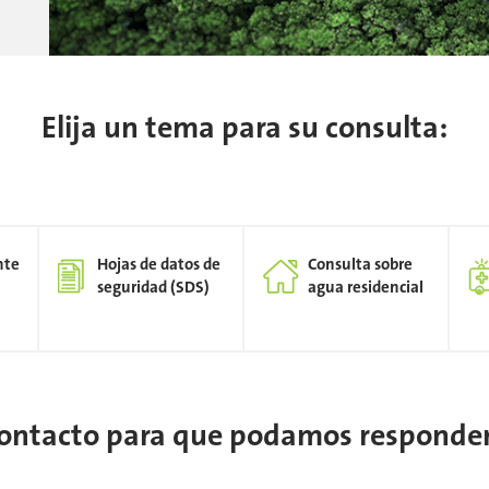
Elija un tema para su consulta:
nte
Hojas de datos de
Consulta sobre
seguridad (SDS)
agua residencial
contacto para que podamos responder