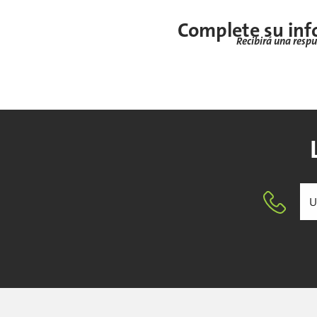
Complete su inf
Recibirá una resp