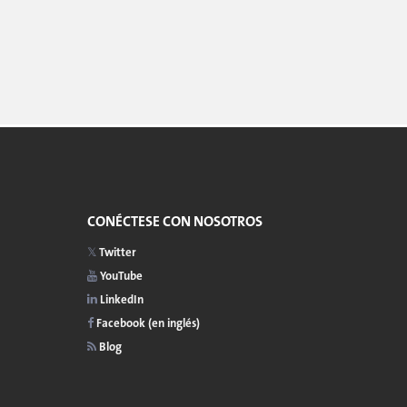
CONÉCTESE CON NOSOTROS
Twitter
YouTube
LinkedIn
Facebook (en inglés)
Blog