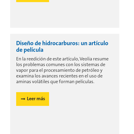
Diseño de hidrocarburos: un artículo
de película
En la reedición de este artículo, Veolia resume
los problemas comunes con los sistemas de
vapor para el procesamiento de petróleo y
examina los avances recientes en el uso de
aminas volátiles que forman películas.
Leer más