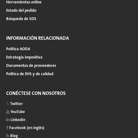
Herramientas online
Estado del pedido
Búsqueda de SDS
INFORMACIÓN RELACIONADA
Política AODA
Estrategia impositiva
Documentos de proveedores
Política de EHS y de calidad
CONÉCTESE CON NOSOTROS
Twitter
YouTube
LinkedIn
Facebook (en inglés)
Blog