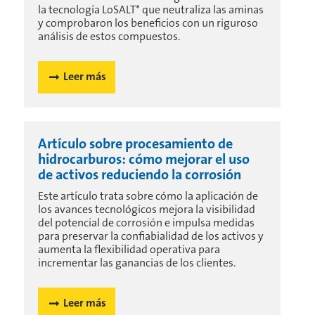
la tecnología LoSALT* que neutraliza las aminas
y comprobaron los beneficios con un riguroso
análisis de estos compuestos.
Leer más
Artículo sobre procesamiento de
hidrocarburos: cómo mejorar el uso
de activos reduciendo la corrosión
Este artículo trata sobre cómo la aplicación de
los avances tecnológicos mejora la visibilidad
del potencial de corrosión e impulsa medidas
para preservar la confiabialidad de los activos y
aumenta la flexibilidad operativa para
incrementar las ganancias de los clientes.
Leer más