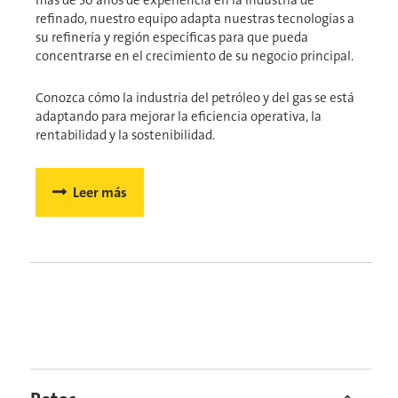
más de 50 años de experiencia en la industria de
refinado, nuestro equipo adapta nuestras tecnologías a
su refinería y región específicas para que pueda
concentrarse en el crecimiento de su negocio principal.
Conozca cómo la industria del petróleo y del gas se está
adaptando para mejorar la eficiencia operativa, la
rentabilidad y la sostenibilidad.
Leer más