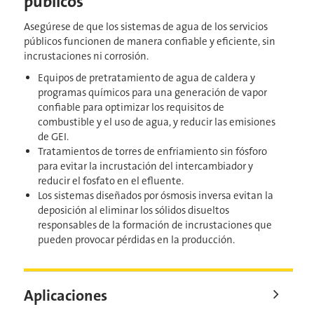
públicos
Asegúrese de que los sistemas de agua de los servicios
públicos funcionen de manera confiable y eficiente, sin
incrustaciones ni corrosión.
Equipos de pretratamiento de agua de caldera y
programas químicos para una generación de vapor
confiable para optimizar los requisitos de
combustible y el uso de agua, y reducir las emisiones
de GEI.
Tratamientos de torres de enfriamiento sin fósforo
para evitar la incrustación del intercambiador y
reducir el fosfato en el efluente.
Los sistemas diseñados por ósmosis inversa evitan la
deposición al eliminar los sólidos disueltos
responsables de la formación de incrustaciones que
pueden provocar pérdidas en la producción.
Aplicaciones