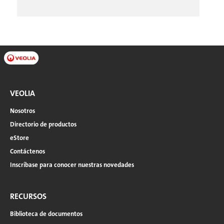
VEOLIA
Nosotros
Directorio de productos
eStore
Contáctenos
Inscríbase para conocer nuestras novedades
RECURSOS
Biblioteca de documentos