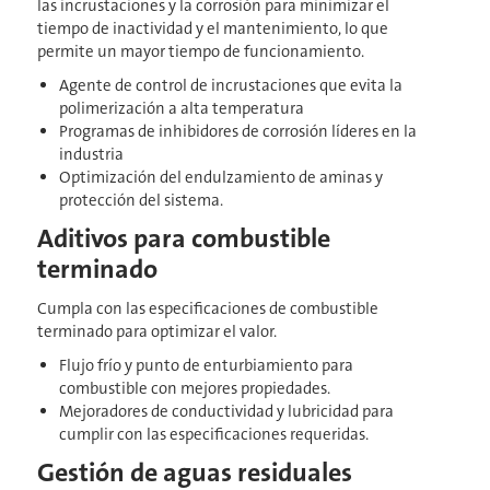
las incrustaciones y la corrosión para minimizar el
tiempo de inactividad y el mantenimiento, lo que
permite un mayor tiempo de funcionamiento.
Agente de control de incrustaciones que evita la
polimerización a alta temperatura
Programas de inhibidores de corrosión líderes en la
industria
Optimización del endulzamiento de aminas y
protección del sistema.
Aditivos para combustible
terminado
Cumpla con las especificaciones de combustible
terminado para optimizar el valor.
Flujo frío y punto de enturbiamiento para
combustible con mejores propiedades.
Mejoradores de conductividad y lubricidad para
cumplir con las especificaciones requeridas.
Gestión de aguas residuales