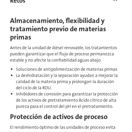
Retos
Almacenamiento, flexibilidad y
tratamiento previo de materias
primas
Antes de la unidad de diésel renovable, los tratamientos
pueden garantizar que el flujo de proceso permanezca
estable y no afecte la confiabilidad aguas abajo.
Soluciones de antipolimerización de materias primas
La deshidratación y la separación ayudan a mejorar la
calidad de la materia prima y prolongan la duración
del ciclo de la RDU.
Inhibidores de corrosión para garantizar la protección
de los activos de pretratamiento Ácido cítrico de alta
pureza para el control del pH en el pretratamiento.
Protección de activos de proceso
El rendimiento óptimo de las unidades de proceso evita