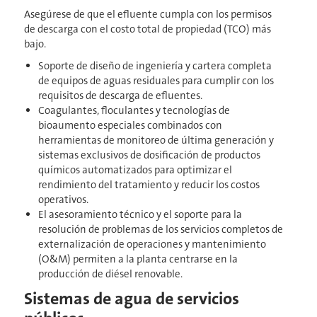
Asegúrese de que el efluente cumpla con los permisos
de descarga con el costo total de propiedad (TCO) más
bajo.
Soporte de diseño de ingeniería y cartera completa
de equipos de aguas residuales para cumplir con los
requisitos de descarga de efluentes.
Coagulantes, floculantes y tecnologías de
bioaumento especiales combinados con
herramientas de monitoreo de última generación y
sistemas exclusivos de dosificación de productos
químicos automatizados para optimizar el
rendimiento del tratamiento y reducir los costos
operativos.
El asesoramiento técnico y el soporte para la
resolución de problemas de los servicios completos de
externalización de operaciones y mantenimiento
(O&M) permiten a la planta centrarse en la
producción de diésel renovable.
Sistemas de agua de servicios