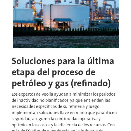
Soluciones para la última
etapa del proceso de
petróleo y gas (refinado)
Los expertos de Veolia ayudan a minimizar los períodos
de inactividad no planificados, ya que entienden las
necesidades específicas de su refinería y luego
implementan soluciones llave en mano que garanticen
seguridad, aseguren la continuidad operativa y
optimicen los costos y la eficiencia de los recursos. Con