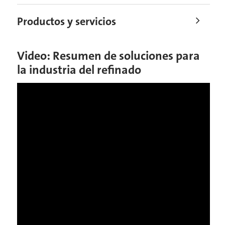
Productos y servicios
Video: Resumen de soluciones para
la industria del refinado