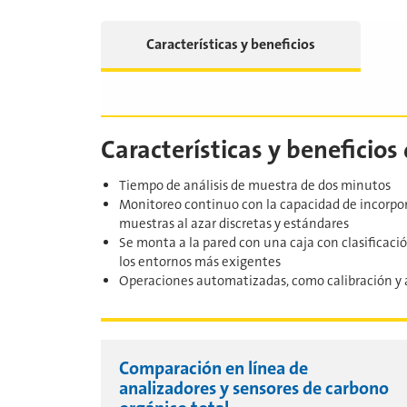
Características y beneficios
Características y beneficios
Tiempo de análisis de muestra de dos minutos
Monitoreo continuo con la capacidad de incorpo
muestras al azar discretas y estándares
Se monta a la pared con una caja con clasificació
los entornos más exigentes
Operaciones automatizadas, como calibración y a
Comparación en línea de
analizadores y sensores de carbono