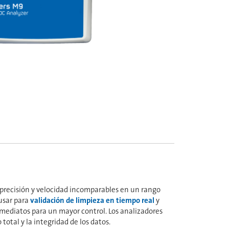
 precisión y velocidad incomparables en un rango
usar para
validación de limpieza en tiempo real
y
nmediatos para un mayor control. Los analizadores
otal y la integridad de los datos.