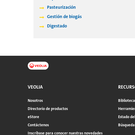
Pasteurización
Gestión de biogás
Digestado
VEOLIA
RECURS
Nosotros
Bibliotec
Directorio de productos
Herramien
eStore
Estado de
Contáctenos
Búsqueda
Inscríbase para conocer nuestras novedades