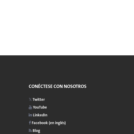
CONÉCTESE CON NOSOTROS
Twitter
YouTube
LinkedIn
Facebook (en inglés)
Blog