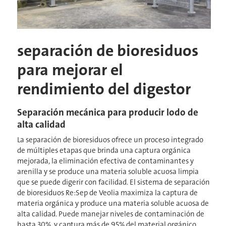
separación de bioresiduos
para mejorar el
rendimiento del digestor
Separación mecánica para producir lodo de
alta calidad
La separación de bioresiduos ofrece un proceso integrado
de múltiples etapas que brinda una captura orgánica
mejorada, la eliminación efectiva de contaminantes y
arenilla y se produce una materia soluble acuosa limpia
que se puede digerir con facilidad. El sistema de separación
de bioresiduos Re:Sep de Veolia​​​​​​​ maximiza la captura de
materia orgánica y produce una materia soluble acuosa de
alta calidad. Puede manejar niveles de contaminación de
hasta 30%, y captura más de 95% del material orgánico.