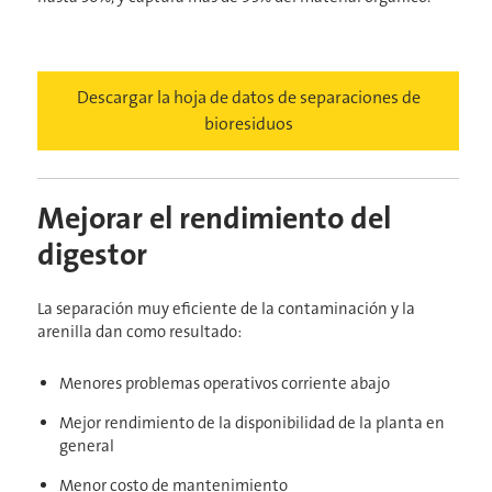
Descargar la hoja de datos de separaciones de
bioresiduos
Mejorar el rendimiento del
digestor
La separación muy eficiente de la contaminación y la
arenilla dan como resultado:
Menores problemas operativos corriente abajo
Mejor rendimiento de la disponibilidad de la planta en
general
Menor costo de mantenimiento