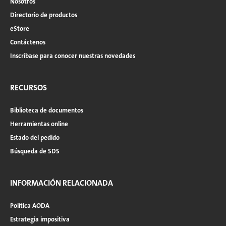
Nosotros
Directorio de productos
eStore
Contáctenos
Inscríbase para conocer nuestras novedades
RECURSOS
Biblioteca de documentos
Herramientas online
Estado del pedido
Búsqueda de SDS
INFORMACIÓN RELACIONADA
Política AODA
Estrategia impositiva