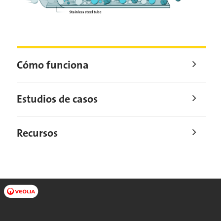
Cómo funciona
Estudios de casos
Recursos