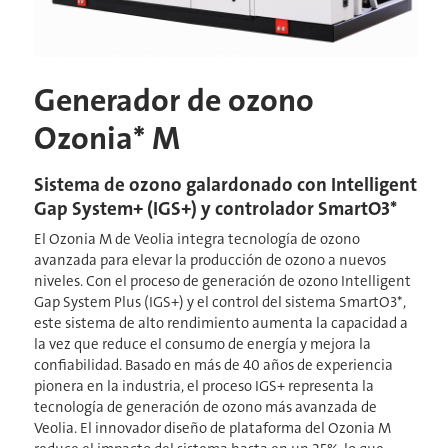
Generador de ozono
Ozonia* M
Sistema de ozono galardonado con Intelligent
Gap System+ (IGS+) y controlador SmartO3*
El Ozonia M de Veolia integra tecnología de ozono
avanzada para elevar la producción de ozono a nuevos
niveles. Con el proceso de generación de ozono Intelligent
Gap System Plus (IGS+) y el control del sistema SmartO3*,
este sistema de alto rendimiento aumenta la capacidad a
la vez que reduce el consumo de energía y mejora la
confiabilidad. Basado en más de 40 años de experiencia
pionera en la industria, el proceso IGS+ representa la
tecnología de generación de ozono más avanzada de
Veolia. El innovador diseño de plataforma del Ozonia M