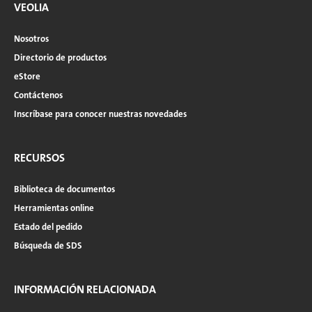
VEOLIA
Nosotros
Directorio de productos
eStore
Contáctenos
Inscríbase para conocer nuestras novedades
RECURSOS
Biblioteca de documentos
Herramientas online
Estado del pedido
Búsqueda de SDS
INFORMACIÓN RELACIONADA