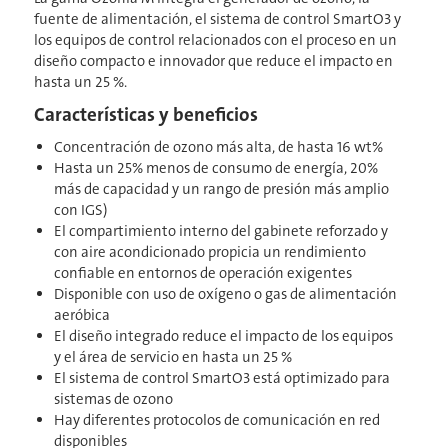
fuente de alimentación, el sistema de control SmartO3 y
los equipos de control relacionados con el proceso en un
diseño compacto e innovador que reduce el impacto en
hasta un 25 %.
Características y beneficios
Concentración de ozono más alta, de hasta 16 wt%
Hasta un 25% menos de consumo de energía, 20%
más de capacidad y un rango de presión más amplio
con IGS)
El compartimiento interno del gabinete reforzado y
con aire acondicionado propicia un rendimiento
confiable en entornos de operación exigentes
Disponible con uso de oxígeno o gas de alimentación
aeróbica
El diseño integrado reduce el impacto de los equipos
y el área de servicio en hasta un 25 %
El sistema de control SmartO3 está optimizado para
sistemas de ozono
Hay diferentes protocolos de comunicación en red
disponibles