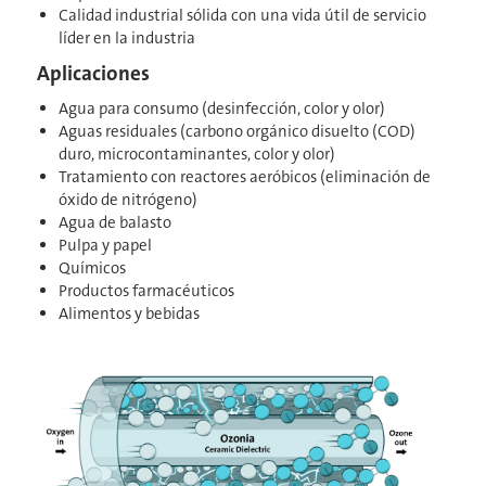
Calidad industrial sólida con una vida útil de servicio
líder en la industria
Aplicaciones
Agua para consumo (desinfección, color y olor)
Aguas residuales (carbono orgánico disuelto (COD)
duro, microcontaminantes, color y olor)
Tratamiento con reactores aeróbicos (eliminación de
óxido de nitrógeno)
Agua de balasto
Pulpa y papel
Químicos
Productos farmacéuticos
Alimentos y bebidas