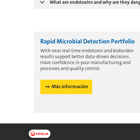
What are endotoxins and why are they dan
Rapid Microbial Detection Portfolio
With near real-time endotoxin and bioburden
results support better data-driven decisions.
Have confidence in your manufacturing and
processes and quality control.
Más información