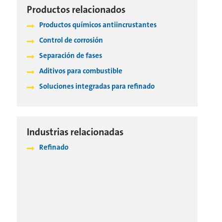
Productos relacionados
Productos químicos antiincrustantes
Control de corrosión
Separación de fases
Aditivos para combustible
Soluciones integradas para refinado
Industrias relacionadas
Refinado