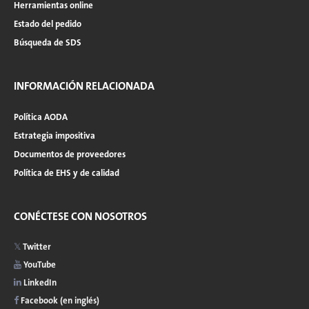
Herramientas online
Estado del pedido
Búsqueda de SDS
INFORMACIÓN RELACIONADA
Política AODA
Estrategia impositiva
Documentos de proveedores
Política de EHS y de calidad
CONÉCTESE CON NOSOTROS
Twitter
YouTube
LinkedIn
Facebook (en inglés)