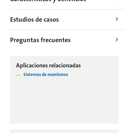
Estudios de casos
Preguntas frecuentes
Aplicaciones relacionadas
Sistemas de monitoreo