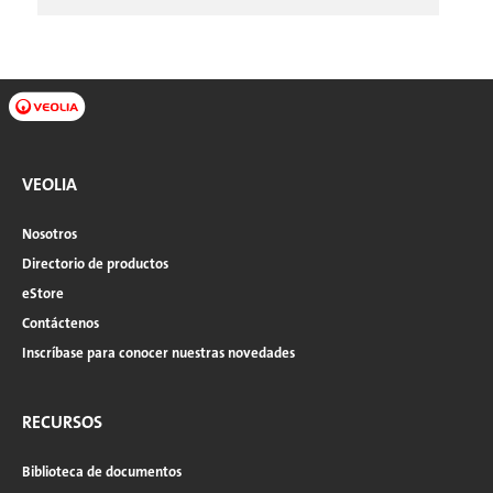
VEOLIA
Nosotros
Directorio de productos
eStore
Contáctenos
Inscríbase para conocer nuestras novedades
RECURSOS
Biblioteca de documentos