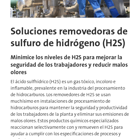
Soluciones removedoras de
sulfuro de hidrógeno (H2S)
Minimice los niveles de H2S para mejorar la
seguridad de los trabajadores y reducir malos
olores
El ácido sulfhídrico (H2S) es un gas tóxico, incoloro e
inflamable, prevalente en la industria del procesamiento
de hidrocarburos. Los removedores de H2S se usan
muchísimo en instalaciones de procesamiento de
hidrocarburos para mantener la seguridad y productividad
de los trabajadores de la planta y eliminar sus emisiones de
malos olores. Estos productos químicos especializados
reaccionan selectivamente con y remueven el H2S para
ayudar a cumplir con los especificaciones de procesos y